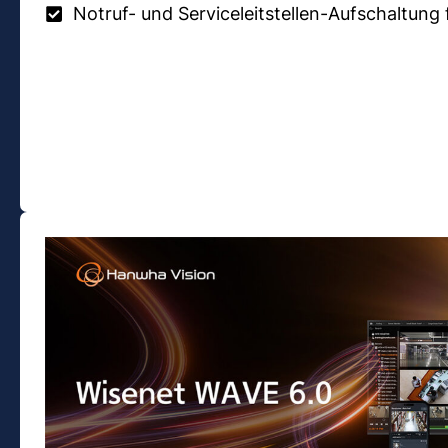
Notruf- und Serviceleitstellen-Aufschaltung 