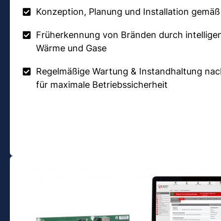
Konzeption, Planung und Installation gemäß
Früherkennung von Bränden durch intelligen
Wärme und Gase
Regelmäßige Wartung & Instandhaltung nac
für maximale Betriebssicherheit