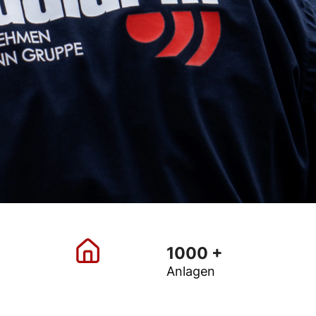
1000 +
Anlagen