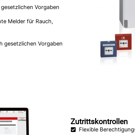
 gesetzlichen Vorgaben
te Melder für Rauch,
h gesetzlichen Vorgaben
Zutrittskontrollen
Flexible Berechtigungs