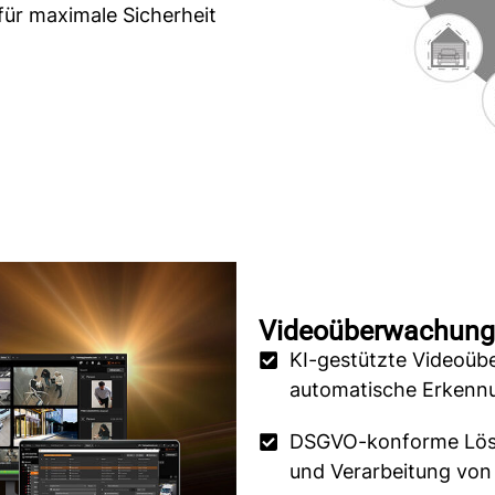
für maximale Sicherheit
Videoüberwachung
KI-gestützte Videoübe
automatische Erkennu
DSGVO-konforme Lös
und Verarbeitung von