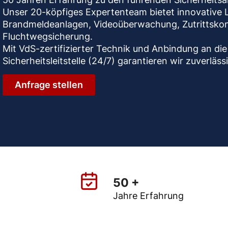
Unser 20-köpfiges Expertenteam bietet innovative 
Brandmeldeanlagen, Videoüberwachung, Zutrittskon
Fluchtwegsicherung.
Mit VdS-zertifizierter Technik und Anbindung an d
Sicherheitsleitstelle (24/7) garantieren wir zuverläs
Anfrage stellen
50 +
Jahre Erfahrung