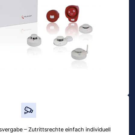
vergabe – Zutrittsrechte einfach individuell