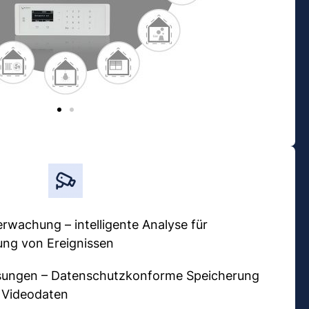
rwachung – intelligente Analyse für
ng von Ereignissen
ungen – Datenschutzkonforme Speicherung
 Videodaten