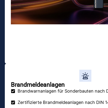
Brandmeldeanlagen
Brandwarnanlagen für Sonderbauten nach 
Zertifizierte Brandmeldeanlagen nach DIN 