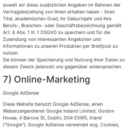
soweit wir diese zusätzlichen Angaben im Rahmen der
Vertragsbeziehung von Ihnen erhalten haben - Ihren
Titel, akademischen Grad, Ihr Geburtsjahr und Ihre
Berufs-, Branchen- oder Geschäftsbezeichnung gemäß
Art. 6 Abs. 1 lit. f DSGVO zu speichern und für die
Zusendung von interessanten Angeboten und
Informationen zu unseren Produkten per Briefpost zu
nutzen.
Sie können der Speicherung und Nutzung Ihrer Daten zu
diesem Zweck jederzeit uns gegenüber widersprechen.
7) Online-Marketing
Google AdSense
Diese Website benutzt Google AdSense, einen
Webanzeigendienst Google Ireland Limited, Gordon
House, 4 Barrow St, Dublin, D04 E5W5, Irland
("Google"). Google AdSense verwendet sog. Cookies,