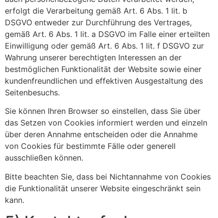
erfolgt die Verarbeitung gemäß Art. 6 Abs. 1 lit. b
DSGVO entweder zur Durchführung des Vertrages,
gemäß Art. 6 Abs. 1 lit. a DSGVO im Falle einer erteilten
Einwilligung oder gemäß Art. 6 Abs. 1 lit. f DSGVO zur
Wahrung unserer berechtigten Interessen an der
bestmöglichen Funktionalität der Website sowie einer
kundenfreundlichen und effektiven Ausgestaltung des
Seitenbesuchs.
Sie können Ihren Browser so einstellen, dass Sie über
das Setzen von Cookies informiert werden und einzeln
über deren Annahme entscheiden oder die Annahme
von Cookies für bestimmte Fälle oder generell
ausschließen können.
Bitte beachten Sie, dass bei Nichtannahme von Cookies
die Funktionalität unserer Website eingeschränkt sein
kann.