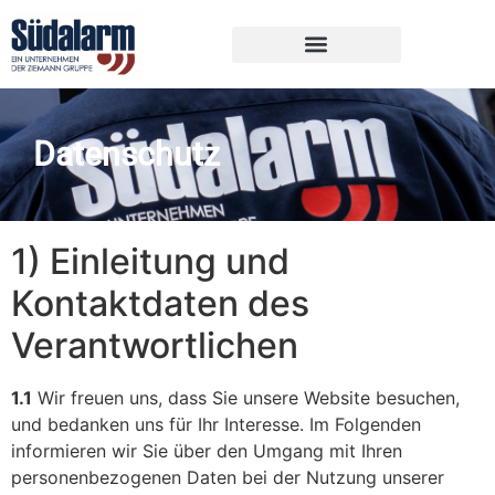
Datenschutz
1) Einleitung und
Kontaktdaten des
Verantwortlichen
1.1
Wir freuen uns, dass Sie unsere Website besuchen,
und bedanken uns für Ihr Interesse. Im Folgenden
informieren wir Sie über den Umgang mit Ihren
personenbezogenen Daten bei der Nutzung unserer