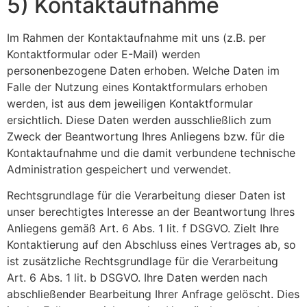
5) Kontaktaufnahme
Im Rahmen der Kontaktaufnahme mit uns (z.B. per
Kontaktformular oder E-Mail) werden
personenbezogene Daten erhoben. Welche Daten im
Falle der Nutzung eines Kontaktformulars erhoben
werden, ist aus dem jeweiligen Kontaktformular
ersichtlich. Diese Daten werden ausschließlich zum
Zweck der Beantwortung Ihres Anliegens bzw. für die
Kontaktaufnahme und die damit verbundene technische
Administration gespeichert und verwendet.
Rechtsgrundlage für die Verarbeitung dieser Daten ist
unser berechtigtes Interesse an der Beantwortung Ihres
Anliegens gemäß Art. 6 Abs. 1 lit. f DSGVO. Zielt Ihre
Kontaktierung auf den Abschluss eines Vertrages ab, so
ist zusätzliche Rechtsgrundlage für die Verarbeitung
Art. 6 Abs. 1 lit. b DSGVO. Ihre Daten werden nach
abschließender Bearbeitung Ihrer Anfrage gelöscht. Dies