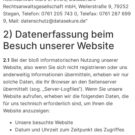
Rechtsanwaltsgesellschaft mbH, Weilerstraße 9, 79252
Stegen, Telefon: 0761 205 743 0, Telefax: 0761 287 699
9, Mail: datenschutz@datasekure.de"
2) Datenerfassung beim
Besuch unserer Website
2.1
Bei der bloß informatorischen Nutzung unserer
Website, also wenn Sie sich nicht registrieren oder uns
anderweitig Informationen übermitteln, erheben wir nur
solche Daten, die Ihr Browser an den Seitenserver
übermittelt (sog. „Server-Logfiles“). Wenn Sie unsere
Website aufrufen, erheben wir die folgenden Daten, die
für uns technisch erforderlich sind, um Ihnen die
Website anzuzeigen:
Unsere besuchte Website
Datum und Uhrzeit zum Zeitpunkt des Zugriffes