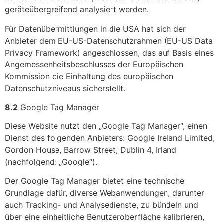
geräteübergreifend analysiert werden.
Für Datenübermittlungen in die USA hat sich der
Anbieter dem EU-US-Datenschutzrahmen (EU-US Data
Privacy Framework) angeschlossen, das auf Basis eines
Angemessenheitsbeschlusses der Europäischen
Kommission die Einhaltung des europäischen
Datenschutzniveaus sicherstellt.
8.2
Google Tag Manager
Diese Website nutzt den „Google Tag Manager“, einen
Dienst des folgenden Anbieters: Google Ireland Limited,
Gordon House, Barrow Street, Dublin 4, Irland
(nachfolgend: „Google“).
Der Google Tag Manager bietet eine technische
Grundlage dafür, diverse Webanwendungen, darunter
auch Tracking- und Analysedienste, zu bündeln und
über eine einheitliche Benutzeroberfläche kalibrieren,