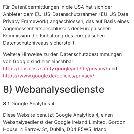
Für Datenübermittlungen in die USA hat sich der
Anbieter dem EU-US-Datenschutzrahmen (EU-US Data
Privacy Framework) angeschlossen, das auf Basis eines
Angemessenheitsbeschlusses der Europäischen
Kommission die Einhaltung des europäischen
Datenschutzniveaus sicherstellt.
Weitere Hinweise zu den Datenschutzbestimmungen
von Google sind hier einsehbar:
https://business.safety.google
/intl
/de
/privacy
/
und
https://www.google.de
/policies
/privacy
/
8) Webanalysedienste
8.1
Google Analytics 4
Diese Website benutzt Google Analytics 4, einen
Webanalysedienst der Google Ireland Limited, Gordon
House, 4 Barrow St, Dublin, D04 E5W5, Irland