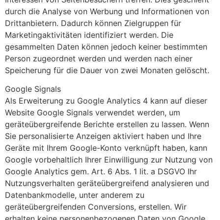
durch die Analyse von Werbung und Informationen von
Drittanbietern. Dadurch können Zielgruppen für
Marketingaktivitäten identifiziert werden. Die
gesammelten Daten können jedoch keiner bestimmten
Person zugeordnet werden und werden nach einer
Speicherung für die Dauer von zwei Monaten gelöscht.
Google Signals
Als Erweiterung zu Google Analytics 4 kann auf dieser
Website Google Signals verwendet werden, um
geräteübergreifende Berichte erstellen zu lassen. Wenn
Sie personalisierte Anzeigen aktiviert haben und Ihre
Geräte mit Ihrem Google-Konto verknüpft haben, kann
Google vorbehaltlich Ihrer Einwilligung zur Nutzung von
Google Analytics gem. Art. 6 Abs. 1 lit. a DSGVO Ihr
Nutzungsverhalten geräteübergreifend analysieren und
Datenbankmodelle, unter anderem zu
geräteübergreifenden Conversions, erstellen. Wir
erhalten keine personenbezogenen Daten von Google,