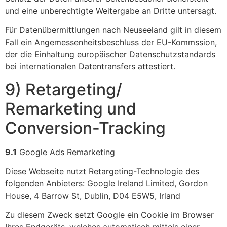
und eine unberechtigte Weitergabe an Dritte untersagt.
Für Datenübermittlungen nach Neuseeland gilt in diesem
Fall ein Angemessenheitsbeschluss der EU-Kommssion,
der die Einhaltung europäischer Datenschutzstandards
bei internationalen Datentransfers attestiert.
9) Retargeting/
Remarketing und
Conversion-Tracking
9.1
Google Ads Remarketing
Diese Webseite nutzt Retargeting-Technologie des
folgenden Anbieters: Google Ireland Limited, Gordon
House, 4 Barrow St, Dublin, D04 E5W5, Irland
Zu diesem Zweck setzt Google ein Cookie im Browser