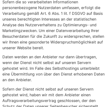
Sofern die so verarbeiteten Informationen
personenbezogene Nutzerdaten umfassen, erfolgt die
Verarbeitung gemäß Art. 6 Abs. 1 lit. f DSGVO auf Basis
unseres berechtigten Interesses an der statistischen
Analyse des Nutzerverhaltens zu Optimierungs- und
Marketingzwecken. Um einer Datenverarbeitung Ihrer
Besucherdaten für die Zukunft zu widersprechen, stellen
wir Ihnen eine gesonderte Widerspruchsmöglichkeit auf
unserer Website bereit.
Daten werden an den Anbieter nur dann übertragen,
wenn der Dienst nicht selbst auf unseren Servern
gehostet wird. Im Falle des Selbsthostings unterbleibt
eine Übermittlung von über den Dienst erhobenen Daten
an den Anbieter.
Sofern der Dienst nicht selbst auf unseren Servern
gehostet wird, haben wir mit dem Anbieter einen
Auftragsverarbeitungsvertrag geschlossen, der den
Schutz der Daten unserer Seitenbesucher sicherstellt