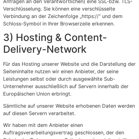
Anfragen an den Verantwortlichen) eine SSL-bzw. TLS-
Verschlüsselung. Sie können eine verschlüsselte
Verbindung an der Zeichenfolge „https://“ und dem
Schloss-Symbol in Ihrer Browserzeile erkennen.
3) Hosting & Content-
Delivery-Network
Für das Hosting unserer Website und die Darstellung der
Seiteninhalte nutzen wir einen Anbieter, der seine
Leistungen selbst oder durch ausgewählte Sub-
Unternehmer ausschließlich auf Servern innerhalb der
Europäischen Union erbringt.
Sämtliche auf unserer Website erhobenen Daten werden
auf diesen Servern verarbeitet.
Wir haben mit dem Anbieter einen
Auftragsverarbeitungsvertrag geschlossen, der den