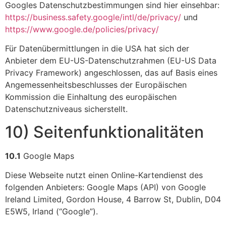
Googles Datenschutzbestimmungen sind hier einsehbar:
https://business.safety.google
/intl
/de
/privacy
/
und
https://www.google.de
/policies
/privacy
/
Für Datenübermittlungen in die USA hat sich der
Anbieter dem EU-US-Datenschutzrahmen (EU-US Data
Privacy Framework) angeschlossen, das auf Basis eines
Angemessenheitsbeschlusses der Europäischen
Kommission die Einhaltung des europäischen
Datenschutzniveaus sicherstellt.
10) Seitenfunktionalitäten
10.1
Google Maps
Diese Webseite nutzt einen Online-Kartendienst des
folgenden Anbieters: Google Maps (API) von Google
Ireland Limited, Gordon House, 4 Barrow St, Dublin, D04
E5W5, Irland (“Google”).