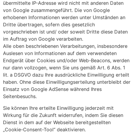
übermittelte IP-Adresse wird nicht mit anderen Daten
von Google zusammengeführt. Die von Google
erhobenen Informationen werden unter Umständen an
Dritte übertragen, sofern dies gesetzlich
vorgeschrieben ist und/ oder soweit Dritte diese Daten
im Auftrag von Google verarbeiten.
Alle oben beschriebenen Verarbeitungen, insbesondere
Auslesen von Informationen auf dem verwendeten
Endgerät über Cookies und/oder Web-Beacons, werden
nur dann vollzogen, wenn Sie uns gemäß Art. 6 Abs. 1
lit. a DSGVO dazu Ihre ausdrückliche Einwilligung erteilt
haben. Ohne diese Einwilligungserteilung unterbleibt der
Einsatz von Google AdSense während Ihres
Seitenbesuchs.
Sie können Ihre erteilte Einwilligung jederzeit mit
Wirkung für die Zukunft widerrufen, indem Sie diesen
Dienst in dem auf der Webseite bereitgestellten
„Cookie-Consent-Tool“ deaktivieren.