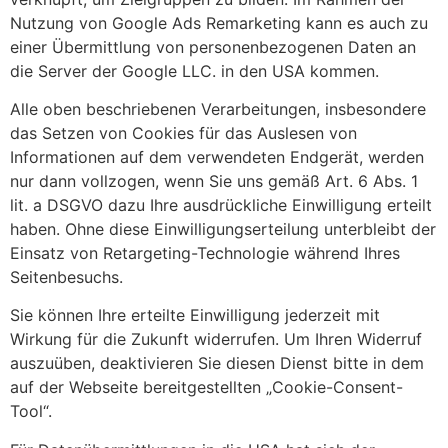
Nutzung von Google Ads Remarketing kann es auch zu
einer Übermittlung von personenbezogenen Daten an
die Server der Google LLC. in den USA kommen.
Alle oben beschriebenen Verarbeitungen, insbesondere
das Setzen von Cookies für das Auslesen von
Informationen auf dem verwendeten Endgerät, werden
nur dann vollzogen, wenn Sie uns gemäß Art. 6 Abs. 1
lit. a DSGVO dazu Ihre ausdrückliche Einwilligung erteilt
haben. Ohne diese Einwilligungserteilung unterbleibt der
Einsatz von Retargeting-Technologie während Ihres
Seitenbesuchs.
Sie können Ihre erteilte Einwilligung jederzeit mit
Wirkung für die Zukunft widerrufen. Um Ihren Widerruf
auszuüben, deaktivieren Sie diesen Dienst bitte in dem
auf der Webseite bereitgestellten „Cookie-Consent-
Tool“.