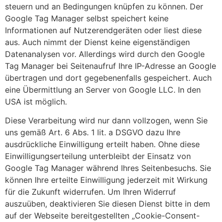
steuern und an Bedingungen knüpfen zu können. Der
Google Tag Manager selbst speichert keine
Informationen auf Nutzerendgeräten oder liest diese
aus. Auch nimmt der Dienst keine eigenständigen
Datenanalysen vor. Allerdings wird durch den Google
Tag Manager bei Seitenaufruf Ihre IP-Adresse an Google
übertragen und dort gegebenenfalls gespeichert. Auch
eine Übermittlung an Server von Google LLC. In den
USA ist möglich.
Diese Verarbeitung wird nur dann vollzogen, wenn Sie
uns gemäß Art. 6 Abs. 1 lit. a DSGVO dazu Ihre
ausdrückliche Einwilligung erteilt haben. Ohne diese
Einwilligungserteilung unterbleibt der Einsatz von
Google Tag Manager während Ihres Seitenbesuchs. Sie
können Ihre erteilte Einwilligung jederzeit mit Wirkung
für die Zukunft widerrufen. Um Ihren Widerruf
auszuüben, deaktivieren Sie diesen Dienst bitte in dem
auf der Webseite bereitgestellten „Cookie-Consent-