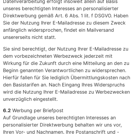
Datenverarbeitung erfolgt insoweit allein auf Basis
unseres berechtigten Interesses an personalisierter
Direktwerbung gemäß Art. 6 Abs. 1 lit. f DSGVO. Haben
Sie der Nutzung Ihrer E-Mailadresse zu diesem Zweck
anfänglich widersprochen, findet ein Mailversand
unsererseits nicht statt.
Sie sind berechtigt, der Nutzung Ihrer E-Mailadresse zu
dem vorbezeichneten Werbezweck jederzeit mit
Wirkung für die Zukunft durch eine Mitteilung an den zu
Beginn genannten Verantwortlichen zu widersprechen.
Hierfür fallen für Sie lediglich Übermittlungskosten nach
den Basistarifen an. Nach Eingang Ihres Widerspruchs
wird die Nutzung Ihrer E-Mailadresse zu Werbezwecken
unverzüglich eingestellt.
6.2
Werbung per Briefpost
Auf Grundlage unseres berechtigten Interesses an
personalisierter Direktwerbung behalten wir uns vor,
Ihren Vor- und Nachnamen, Ihre Postanschrift und -