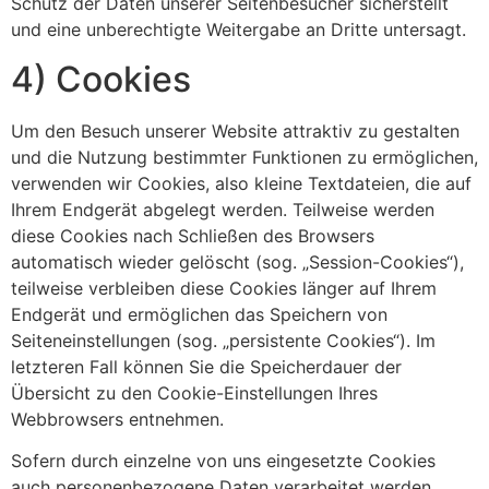
Schutz der Daten unserer Seitenbesucher sicherstellt
und eine unberechtigte Weitergabe an Dritte untersagt.
4) Cookies
Um den Besuch unserer Website attraktiv zu gestalten
und die Nutzung bestimmter Funktionen zu ermöglichen,
verwenden wir Cookies, also kleine Textdateien, die auf
Ihrem Endgerät abgelegt werden. Teilweise werden
diese Cookies nach Schließen des Browsers
automatisch wieder gelöscht (sog. „Session-Cookies“),
teilweise verbleiben diese Cookies länger auf Ihrem
Endgerät und ermöglichen das Speichern von
Seiteneinstellungen (sog. „persistente Cookies“). Im
letzteren Fall können Sie die Speicherdauer der
Übersicht zu den Cookie-Einstellungen Ihres
Webbrowsers entnehmen.
Sofern durch einzelne von uns eingesetzte Cookies
auch personenbezogene Daten verarbeitet werden,