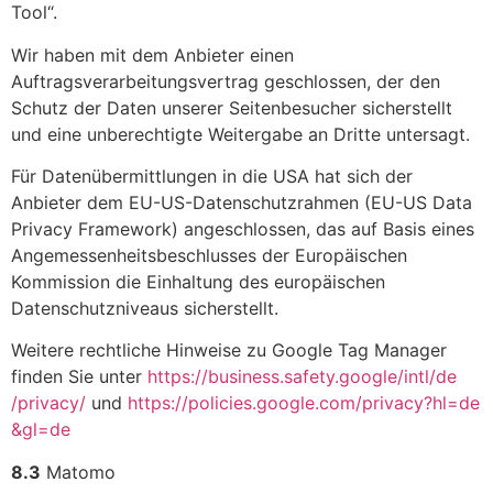
Tool“.
Wir haben mit dem Anbieter einen
Auftragsverarbeitungsvertrag geschlossen, der den
Schutz der Daten unserer Seitenbesucher sicherstellt
und eine unberechtigte Weitergabe an Dritte untersagt.
Für Datenübermittlungen in die USA hat sich der
Anbieter dem EU-US-Datenschutzrahmen (EU-US Data
Privacy Framework) angeschlossen, das auf Basis eines
Angemessenheitsbeschlusses der Europäischen
Kommission die Einhaltung des europäischen
Datenschutzniveaus sicherstellt.
Weitere rechtliche Hinweise zu Google Tag Manager
finden Sie unter
https://business.safety.google
/intl
/de
/privacy
/
und
https://policies.google.com
/privacy
?hl=de
&gl=de
8.3
Matomo