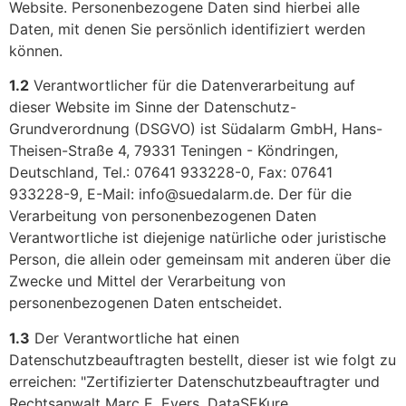
Website. Personenbezogene Daten sind hierbei alle
Daten, mit denen Sie persönlich identifiziert werden
können.
1.2
Verantwortlicher für die Datenverarbeitung auf
dieser Website im Sinne der Datenschutz-
Grundverordnung (DSGVO) ist Südalarm GmbH, Hans-
Theisen-Straße 4, 79331 Teningen - Köndringen,
Deutschland, Tel.: 07641 933228-0, Fax: 07641
933228-9, E-Mail: info@suedalarm.de. Der für die
Verarbeitung von personenbezogenen Daten
Verantwortliche ist diejenige natürliche oder juristische
Person, die allein oder gemeinsam mit anderen über die
Zwecke und Mittel der Verarbeitung von
personenbezogenen Daten entscheidet.
1.3
Der Verantwortliche hat einen
Datenschutzbeauftragten bestellt, dieser ist wie folgt zu
erreichen: "Zertifizierter Datenschutzbeauftragter und
Rechtsanwalt Marc E. Evers, DataSEKure