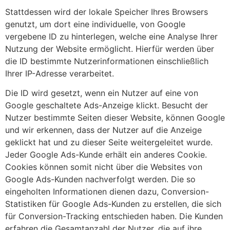
Stattdessen wird der lokale Speicher Ihres Browsers
genutzt, um dort eine individuelle, von Google
vergebene ID zu hinterlegen, welche eine Analyse Ihrer
Nutzung der Website ermöglicht. Hierfür werden über
die ID bestimmte Nutzerinformationen einschließlich
Ihrer IP-Adresse verarbeitet.
Die ID wird gesetzt, wenn ein Nutzer auf eine von
Google geschaltete Ads-Anzeige klickt. Besucht der
Nutzer bestimmte Seiten dieser Website, können Google
und wir erkennen, dass der Nutzer auf die Anzeige
geklickt hat und zu dieser Seite weitergeleitet wurde.
Jeder Google Ads-Kunde erhält ein anderes Cookie.
Cookies können somit nicht über die Websites von
Google Ads-Kunden nachverfolgt werden. Die so
eingeholten Informationen dienen dazu, Conversion-
Statistiken für Google Ads-Kunden zu erstellen, die sich
für Conversion-Tracking entschieden haben. Die Kunden
erfahren die Gesamtanzahl der Nutzer, die auf ihre