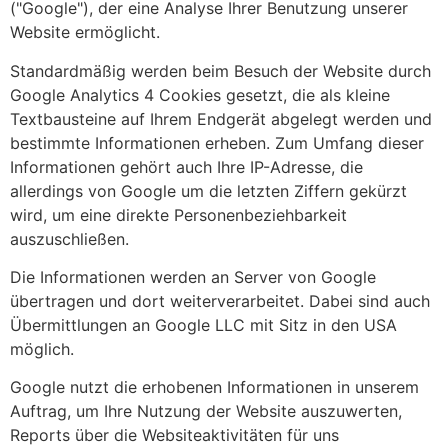
("Google"), der eine Analyse Ihrer Benutzung unserer
Website ermöglicht.
Standardmäßig werden beim Besuch der Website durch
Google Analytics 4 Cookies gesetzt, die als kleine
Textbausteine auf Ihrem Endgerät abgelegt werden und
bestimmte Informationen erheben. Zum Umfang dieser
Informationen gehört auch Ihre IP-Adresse, die
allerdings von Google um die letzten Ziffern gekürzt
wird, um eine direkte Personenbeziehbarkeit
auszuschließen.
Die Informationen werden an Server von Google
übertragen und dort weiterverarbeitet. Dabei sind auch
Übermittlungen an Google LLC mit Sitz in den USA
möglich.
Google nutzt die erhobenen Informationen in unserem
Auftrag, um Ihre Nutzung der Website auszuwerten,
Reports über die Websiteaktivitäten für uns