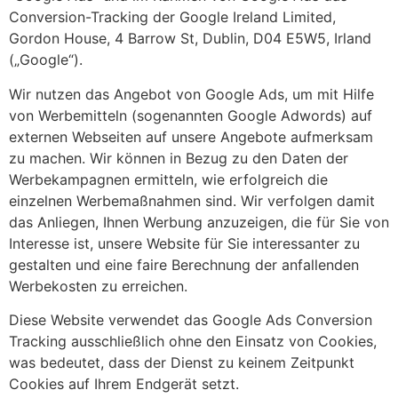
Conversion-Tracking der Google Ireland Limited,
Gordon House, 4 Barrow St, Dublin, D04 E5W5, Irland
(„Google“).
Wir nutzen das Angebot von Google Ads, um mit Hilfe
von Werbemitteln (sogenannten Google Adwords) auf
externen Webseiten auf unsere Angebote aufmerksam
zu machen. Wir können in Bezug zu den Daten der
Werbekampagnen ermitteln, wie erfolgreich die
einzelnen Werbemaßnahmen sind. Wir verfolgen damit
das Anliegen, Ihnen Werbung anzuzeigen, die für Sie von
Interesse ist, unsere Website für Sie interessanter zu
gestalten und eine faire Berechnung der anfallenden
Werbekosten zu erreichen.
Diese Website verwendet das Google Ads Conversion
Tracking ausschließlich ohne den Einsatz von Cookies,
was bedeutet, dass der Dienst zu keinem Zeitpunkt
Cookies auf Ihrem Endgerät setzt.