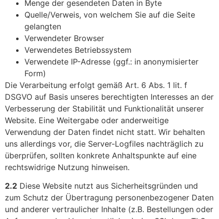
Menge der gesendeten Daten in Byte
Quelle/Verweis, von welchem Sie auf die Seite
gelangten
Verwendeter Browser
Verwendetes Betriebssystem
Verwendete IP-Adresse (ggf.: in anonymisierter
Form)
Die Verarbeitung erfolgt gemäß Art. 6 Abs. 1 lit. f
DSGVO auf Basis unseres berechtigten Interesses an der
Verbesserung der Stabilität und Funktionalität unserer
Website. Eine Weitergabe oder anderweitige
Verwendung der Daten findet nicht statt. Wir behalten
uns allerdings vor, die Server-Logfiles nachträglich zu
überprüfen, sollten konkrete Anhaltspunkte auf eine
rechtswidrige Nutzung hinweisen.
2.2
Diese Website nutzt aus Sicherheitsgründen und
zum Schutz der Übertragung personenbezogener Daten
und anderer vertraulicher Inhalte (z.B. Bestellungen oder