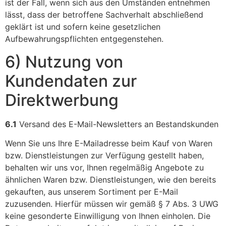
ist der Fall, wenn sich aus den Umständen entnehmen
lässt, dass der betroffene Sachverhalt abschließend
geklärt ist und sofern keine gesetzlichen
Aufbewahrungspflichten entgegenstehen.
6) Nutzung von
Kundendaten zur
Direktwerbung
6.1
Versand des E-Mail-Newsletters an Bestandskunden
Wenn Sie uns Ihre E-Mailadresse beim Kauf von Waren
bzw. Dienstleistungen zur Verfügung gestellt haben,
behalten wir uns vor, Ihnen regelmäßig Angebote zu
ähnlichen Waren bzw. Dienstleistungen, wie den bereits
gekauften, aus unserem Sortiment per E-Mail
zuzusenden. Hierfür müssen wir gemäß § 7 Abs. 3 UWG
keine gesonderte Einwilligung von Ihnen einholen. Die