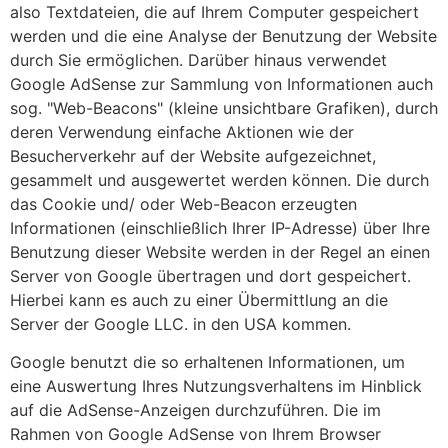
also Textdateien, die auf Ihrem Computer gespeichert
werden und die eine Analyse der Benutzung der Website
durch Sie ermöglichen. Darüber hinaus verwendet
Google AdSense zur Sammlung von Informationen auch
sog. "Web-Beacons" (kleine unsichtbare Grafiken), durch
deren Verwendung einfache Aktionen wie der
Besucherverkehr auf der Website aufgezeichnet,
gesammelt und ausgewertet werden können. Die durch
das Cookie und/ oder Web-Beacon erzeugten
Informationen (einschließlich Ihrer IP-Adresse) über Ihre
Benutzung dieser Website werden in der Regel an einen
Server von Google übertragen und dort gespeichert.
Hierbei kann es auch zu einer Übermittlung an die
Server der Google LLC. in den USA kommen.
Google benutzt die so erhaltenen Informationen, um
eine Auswertung Ihres Nutzungsverhaltens im Hinblick
auf die AdSense-Anzeigen durchzuführen. Die im
Rahmen von Google AdSense von Ihrem Browser