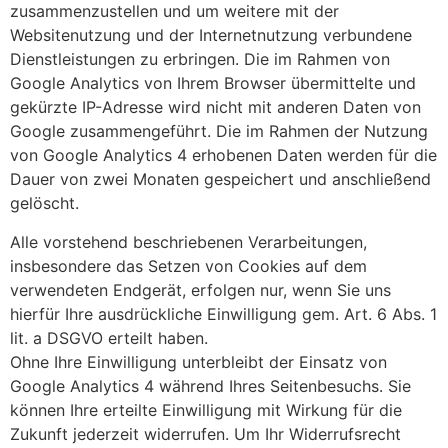
zusammenzustellen und um weitere mit der
Websitenutzung und der Internetnutzung verbundene
Dienstleistungen zu erbringen. Die im Rahmen von
Google Analytics von Ihrem Browser übermittelte und
gekürzte IP-Adresse wird nicht mit anderen Daten von
Google zusammengeführt. Die im Rahmen der Nutzung
von Google Analytics 4 erhobenen Daten werden für die
Dauer von zwei Monaten gespeichert und anschließend
gelöscht.
Alle vorstehend beschriebenen Verarbeitungen,
insbesondere das Setzen von Cookies auf dem
verwendeten Endgerät, erfolgen nur, wenn Sie uns
hierfür Ihre ausdrückliche Einwilligung gem. Art. 6 Abs. 1
lit. a DSGVO erteilt haben.
Ohne Ihre Einwilligung unterbleibt der Einsatz von
Google Analytics 4 während Ihres Seitenbesuchs. Sie
können Ihre erteilte Einwilligung mit Wirkung für die
Zukunft jederzeit widerrufen. Um Ihr Widerrufsrecht